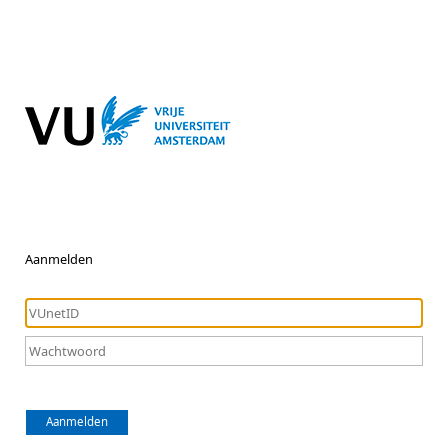
Aanmelden
Aanmelden