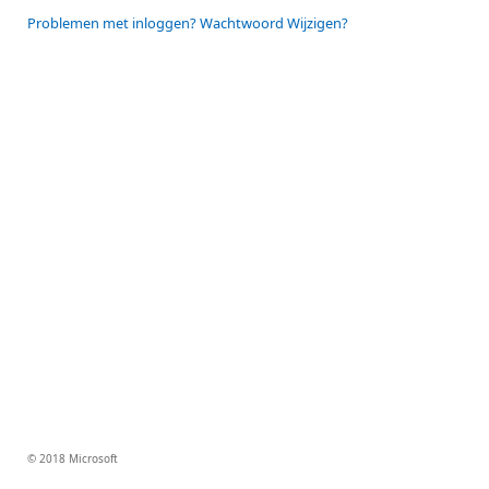
Problemen met inloggen? Wachtwoord Wijzigen?
© 2018 Microsoft