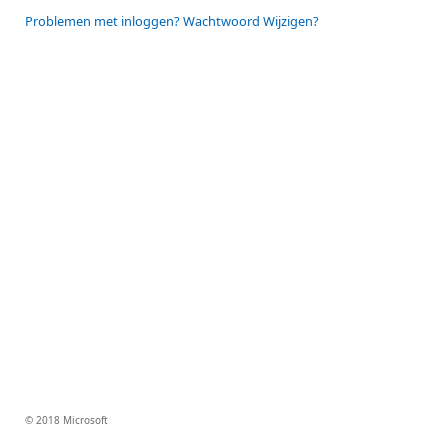
Problemen met inloggen? Wachtwoord Wijzigen?
© 2018 Microsoft