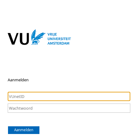
Aanmelden
Aanmelden