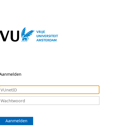
Aanmelden
Aanmelden