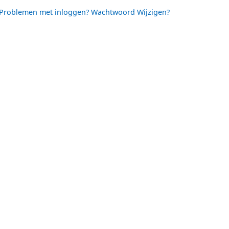
Problemen met inloggen? Wachtwoord Wijzigen?