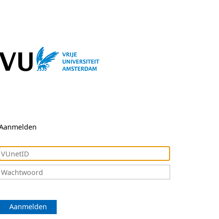
Aanmelden
Aanmelden