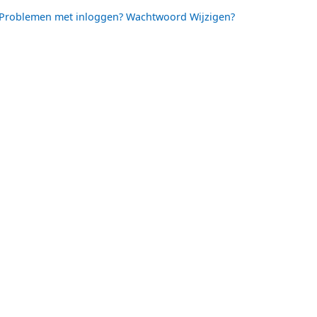
Problemen met inloggen? Wachtwoord Wijzigen?