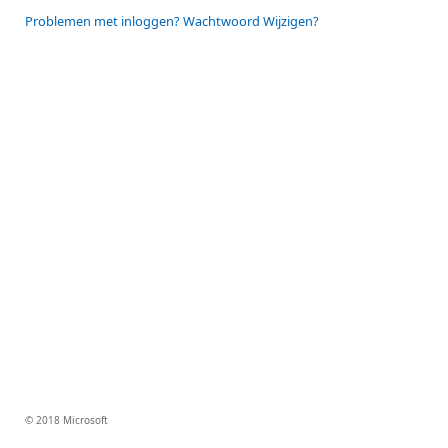
Problemen met inloggen? Wachtwoord Wijzigen?
© 2018 Microsoft