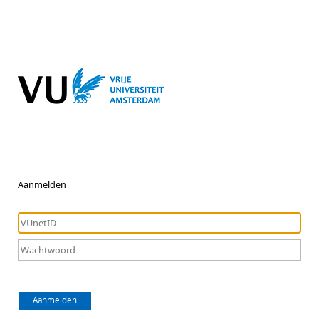
Aanmelden
Aanmelden