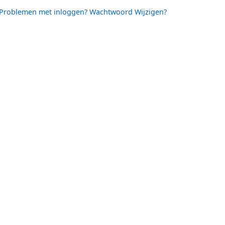
Problemen met inloggen? Wachtwoord Wijzigen?