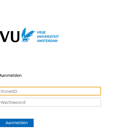
Aanmelden
Aanmelden