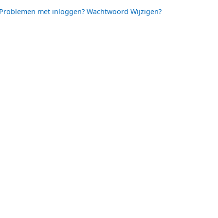
Problemen met inloggen? Wachtwoord Wijzigen?