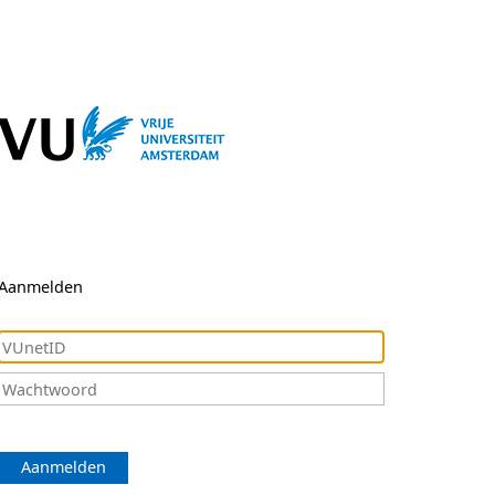
Aanmelden
Aanmelden