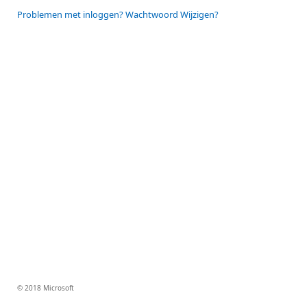
Problemen met inloggen? Wachtwoord Wijzigen?
© 2018 Microsoft