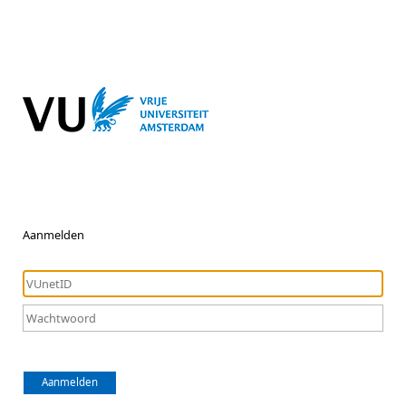
Aanmelden
Aanmelden